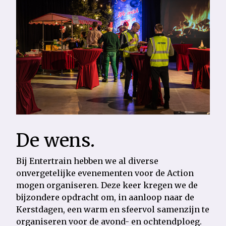
De wens.
Bij Entertrain hebben we al diverse
onvergetelijke evenementen voor de Action
mogen organiseren. Deze keer kregen we de
bijzondere opdracht om, in aanloop naar de
Kerstdagen, een warm en sfeervol samenzijn te
organiseren voor de avond- en ochtendploeg.