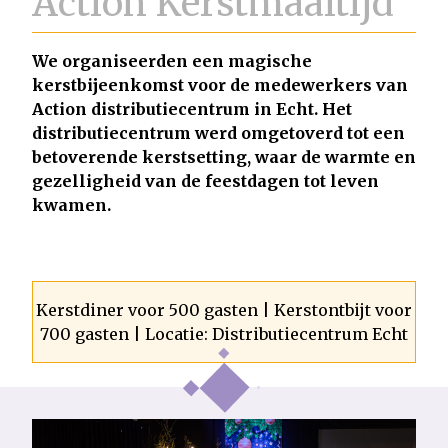
Action Kerstmaaltijd
We organiseerden een magische
kerstbijeenkomst voor de medewerkers van
Action distributiecentrum in Echt. Het
distributiecentrum werd omgetoverd tot een
betoverende kerstsetting, waar de warmte en
gezelligheid van de feestdagen tot leven
kwamen.
Kerstdiner voor 500 gasten | Kerstontbijt voor
700 gasten | Locatie: Distributiecentrum Echt