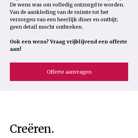
De wens was om volledig ontzorgd te worden.
Van de aankleding van de ruimte tot het
verzorgen van een heerlijk diner en ontbijt;
geen detail mocht ontbreken.
Ook een wens? Vraag vrijblijvend een offerte
aan!
Offerte aanvragen
Creëren.